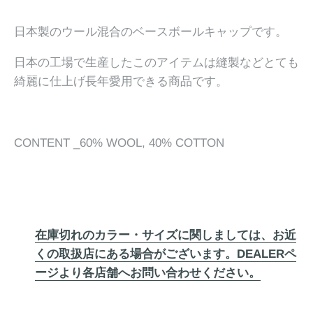
日本製のウール混合のベースボールキャップです。
日本の工場で生産したこのアイテムは縫製などとても
綺麗に仕上げ長年愛用できる商品です。
CONTENT _60% WOOL, 40% COTTON
在庫切れのカラー・サイズに関しましては、お近
くの取扱店にある場合がございます。DEALERペ
ージより各店舗へお問い合わせください。