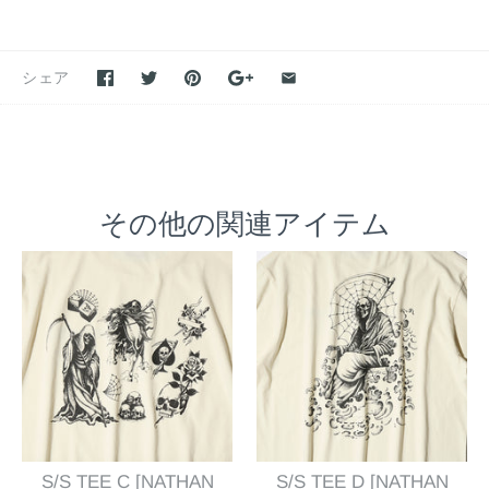
シェア
その他の関連アイテム
S/S TEE C [NATHAN
S/S TEE D [NATHAN