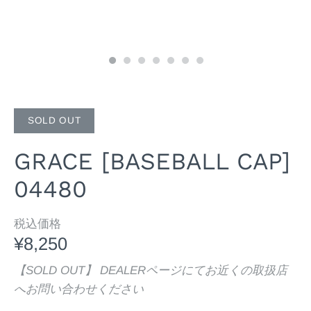
SOLD OUT
GRACE [BASEBALL CAP]
04480
税込価格
¥8,250
【SOLD OUT】 DEALERページにてお近くの取扱店
へお問い合わせください