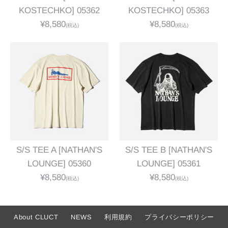
KOSTECHKO] 05362
KOSTECHKO] 05363
¥8,580
¥8,580
(税込)
(税込)
S/S TEE A [NATHAN'S
S/S TEE B [NATHAN'S
LOUNGE] 05360
LOUNGE] 05361
¥8,580
¥8,580
(税込)
(税込)
About CLUCT
NEWS
利用規約
プライバシーポリシー