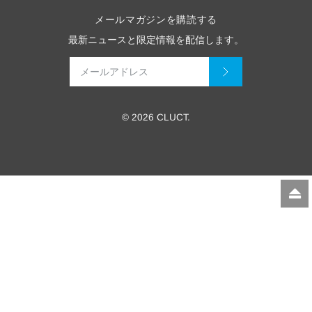
メールマガジンを購読する
最新ニュースと限定情報を配信します。
© 2026 CLUCT.