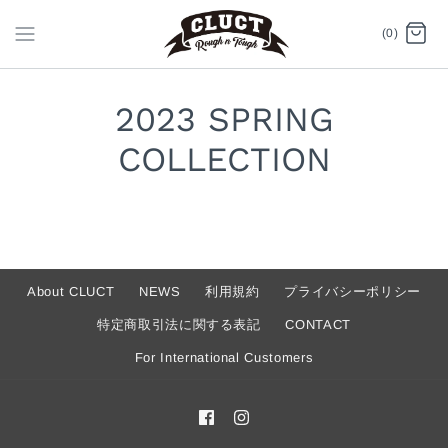
(0)
2023 SPRING
COLLECTION
About CLUCT
NEWS
利用規約
プライバシーポリシー
特定商取引法に関する表記
CONTACT
For International Customers