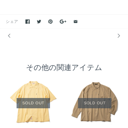
シェア
その他の関連アイテム
SOLD OUT
SOLD OUT