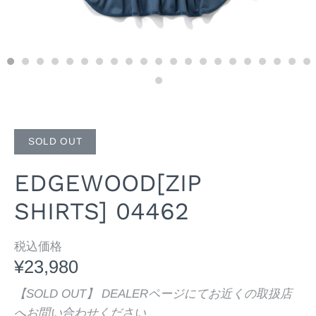
SOLD OUT
EDGEWOOD[ZIP
SHIRTS] 04462
税込価格
¥23,980
【SOLD OUT】 DEALERページにてお近くの取扱店
へお問い合わせください