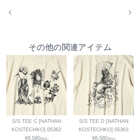
その他の関連アイテム
S/S TEE C [NATHAN
S/S TEE D [NATHAN
KOSTECHKO] 05362
KOSTECHKO] 05363
¥8,580
¥8,580
(税込)
(税込)