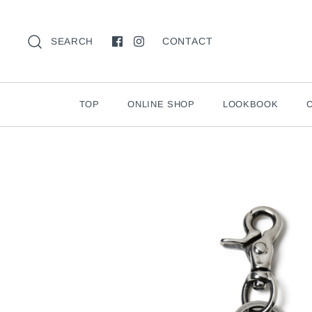
CONTACT
SEARCH
TOP
ONLINE SHOP
LOOKBOOK