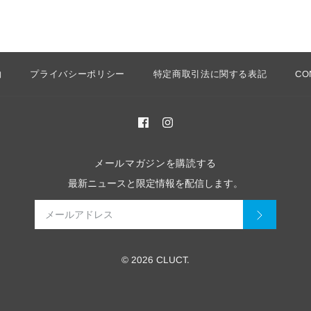
約
プライバシーポリシー
特定商取引法に関する表記
CO
メールマガジンを購読する
最新ニュースと限定情報を配信します。
© 2026 CLUCT.