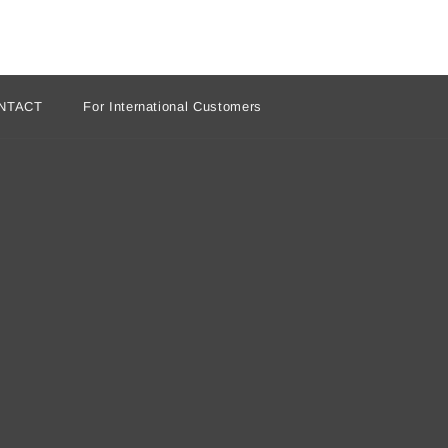
NTACT
For International Customers