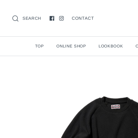
CONTACT
SEARCH
TOP
ONLINE SHOP
LOOKBOOK