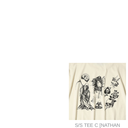
S/S TEE C [NATHAN