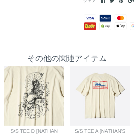
シェア
その他の関連アイテム
S/S TEE D [NATHAN
S/S TEE A [NATHAN'S