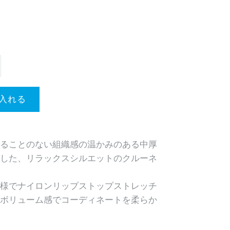
ることのない組織感の温かみのある中厚
した、リラックスシルエットのクルーネ
様でナイロンリップストップストレッチ
ボリューム感でコーディネートを柔らか