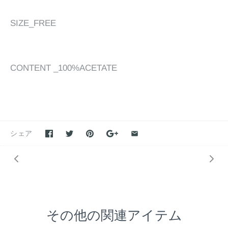
SIZE_FREE
CONTENT _100%ACETATE
シェア
その他の関連アイテム