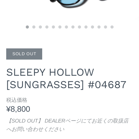
SOLD OUT
SLEEPY HOLLOW
[SUNGRASSES] #04687
税込価格
¥8,800
【SOLD OUT】 DEALERページにてお近くの取扱店
へお問い合わせください